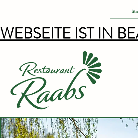
Sta
WEBSEITE IST IN BE